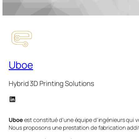
Uboe
Hybrid 3D Printing Solutions
LinkedIn
Uboe
est constitué d’une équipe d’ingénieurs qui v
Nous proposons une prestation de fabrication additi