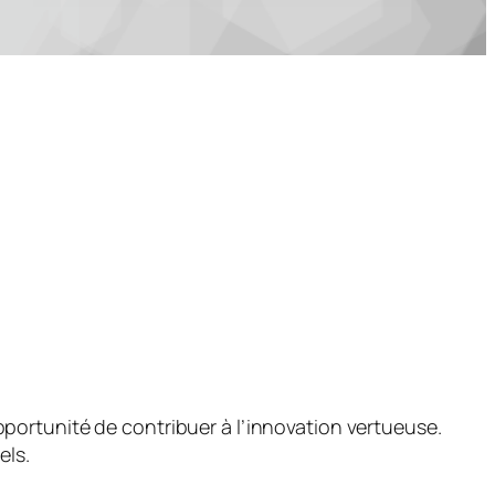
pportunité de contribuer à l’innovation vertueuse.
els.