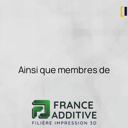
Ainsi que membres de